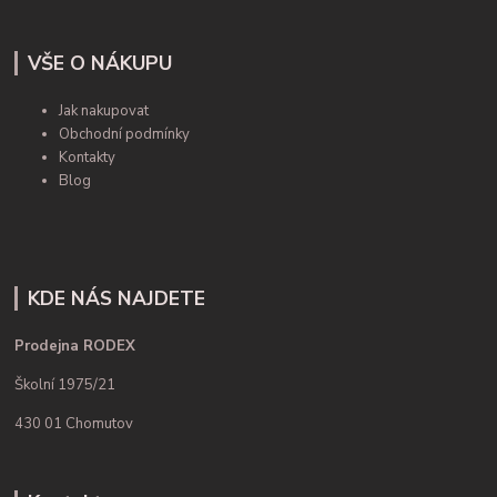
VŠE O NÁKUPU
Jak nakupovat
Obchodní podmínky
Kontakty
Blog
KDE NÁS NAJDETE
Prodejna RODEX
Školní 1975/21
430 01 Chomutov