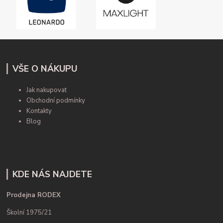
VŠE O NÁKUPU
Jak nakupovat
Obchodní podmínky
Kontakty
Blog
KDE NÁS NAJDETE
Prodejna RODEX
Školní 1975/21