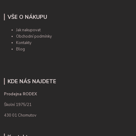
VŠE O NÁKUPU
Jak nakupovat
Obchodní podmínky
Kontakty
Blog
KDE NÁS NAJDETE
Prodejna RODEX
Školní 1975/21
430 01 Chomutov