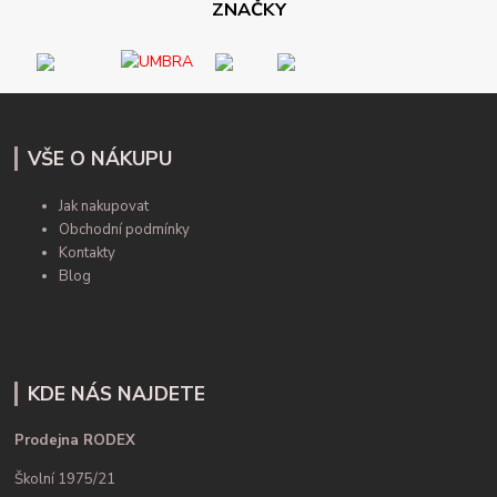
ZNAČKY
VŠE O NÁKUPU
Jak nakupovat
Obchodní podmínky
Kontakty
Blog
KDE NÁS NAJDETE
Prodejna RODEX
Školní 1975/21