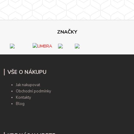
ZNAČKY
VŠE O NÁKUPU
Jak nakupovat
Obchodní podmínky
Kontakty
Blog