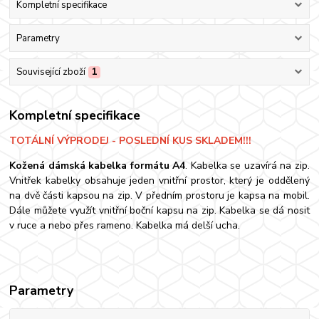
Kompletní specifikace
Parametry
Související zboží
1
Kompletní specifikace
TOTÁLNÍ VÝPRODEJ - POSLEDNÍ KUS SKLADEM!!!
Kožená dámská kabelka formátu A4
. Kabelka se uzavírá na zip.
Vnitřek kabelky obsahuje jeden vnitřní prostor, který je oddělený
na dvě části kapsou na zip. V předním prostoru je kapsa na mobil.
Dále můžete využít vnitřní boční kapsu na zip. Kabelka se dá nosit
v ruce a nebo přes rameno. Kabelka má delší ucha.
Parametry