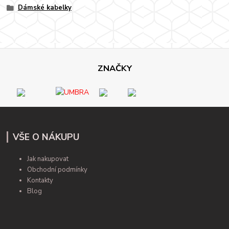
Dámské kabelky
ZNAČKY
VŠE O NÁKUPU
Jak nakupovat
Obchodní podmínky
Kontakty
Blog