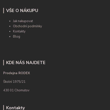
VŠE O NÁKUPU
Jak nakupovat
Obchodní podmínky
Kontakty
Blog
KDE NÁS NAJDETE
Prodejna RODEX
Školní 1975/21
430 01 Chomutov
Kontakty