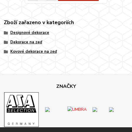
Zboží zařazeno v kategoriích
Designové dekorace
Dekorace na zeď
Kovové dekorace na zeď
ZNAČKY