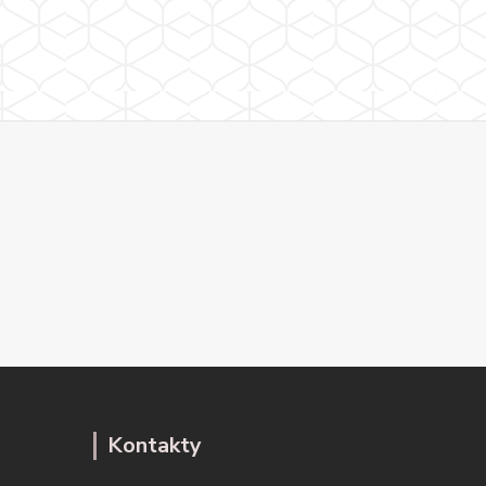
Kontakty