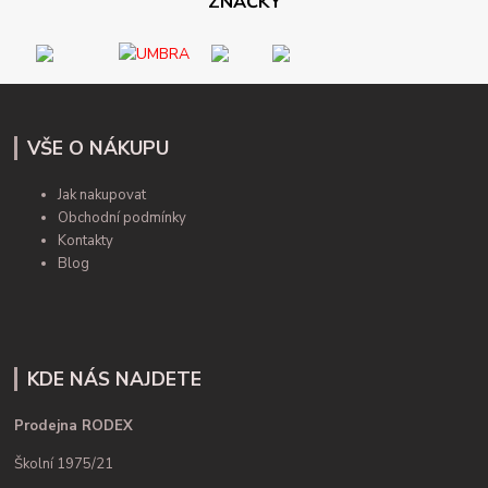
ZNAČKY
VŠE O NÁKUPU
Jak nakupovat
Obchodní podmínky
Kontakty
Blog
KDE NÁS NAJDETE
Prodejna RODEX
Školní 1975/21