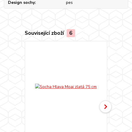
Design sochy
pes
Související zboží
6