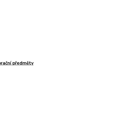
rační předměty