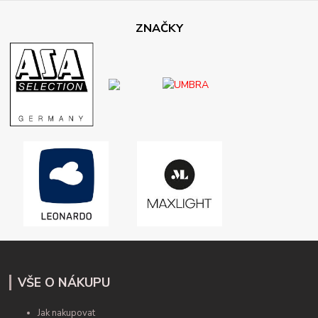
ZNAČKY
VŠE O NÁKUPU
Jak nakupovat