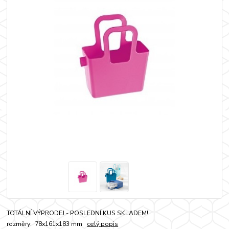
TOTÁLNÍ VÝPRODEJ - POSLEDNÍ KUS SKLADEM!
rozměry: 78x161x183 mm
celý popis