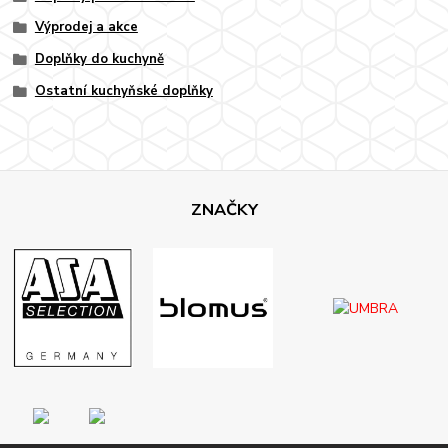
Výprodej a akce
Doplňky do kuchyně
Ostatní kuchyňské doplňky
ZNAČKY