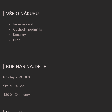
VŠE O NÁKUPU
Jak nakupovat
Obchodní podmínky
Kontakty
Blog
KDE NÁS NAJDETE
Prodejna RODEX
Školní 1975/21
430 01 Chomutov