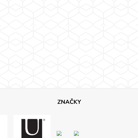
ZNAČKY