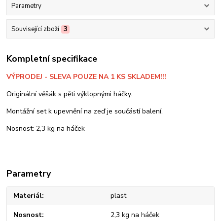
Parametry
Související zboží
3
Kompletní specifikace
VÝPRODEJ - SLEVA POUZE NA 1 KS SKLADEM!!!
Originální věšák s pěti výklopnými háčky.
Montážní set k upevnění na zeď je součástí balení.
Nosnost: 2,3 kg na háček
Parametry
Materiál
plast
Nosnost
2,3 kg na háček