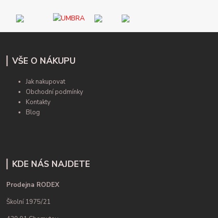
VŠE O NÁKUPU
Jak nakupovat
Obchodní podmínky
Kontakty
Blog
KDE NÁS NAJDETE
Prodejna RODEX
Školní 1975/21