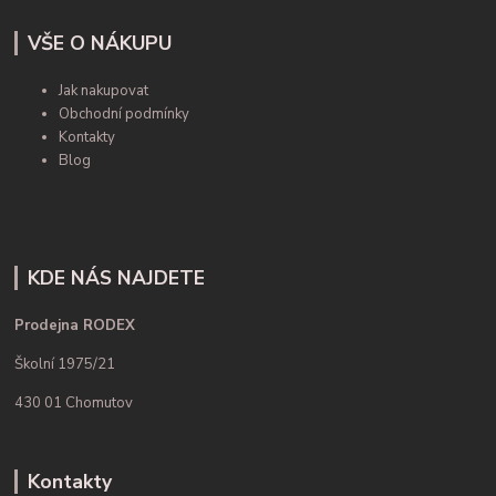
VŠE O NÁKUPU
Jak nakupovat
Obchodní podmínky
Kontakty
Blog
KDE NÁS NAJDETE
Prodejna RODEX
Školní 1975/21
430 01 Chomutov
Kontakty