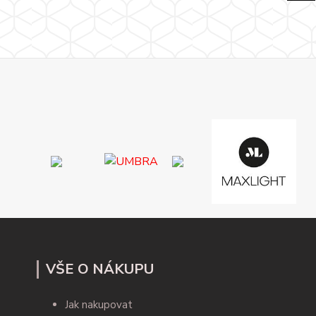
VŠE O NÁKUPU
Jak nakupovat