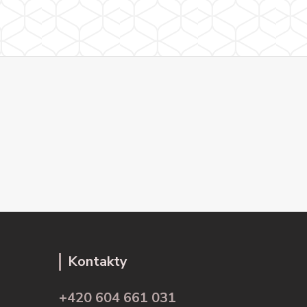
Kontakty
+420 604 661 031