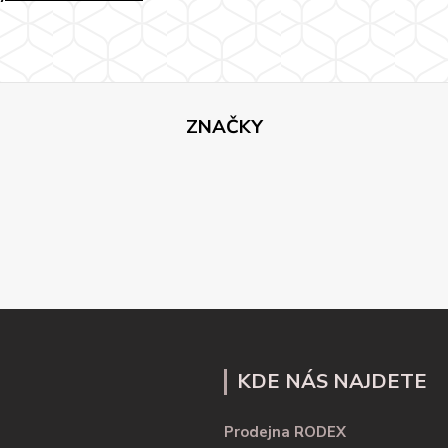
ZNAČKY
KDE NÁS NAJDETE
Prodejna RODEX