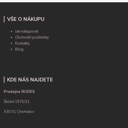
VŠE O NÁKUPU
Jak nakupovat
Obchodní podmínky
Kontakty
Blog
KDE NÁS NAJDETE
Prodejna RODEX
Školní 1975/21
430 01 Chomutov