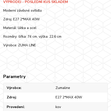
VÝPRODEJ - POSLEDNÍ KUS SKLADEM
Moderní závěsné svítidlo
Zdroj: E27 2*MAX 40W
Materiál: látka a ocel
Rozměry: šířka: 74 cm, výška: 22,6 cm
Výrobce: ZUMA LINE
Parametry
Výrobce
Zumaline
Zdroj
E27 2*MAX 40W
Provedení
kov