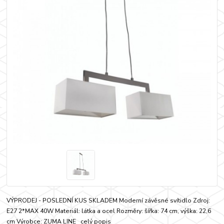
VÝPRODEJ - POSLEDNÍ KUS SKLADEM Moderní závěsné svítidlo Zdroj:
E27 2*MAX 40W Materiál: látka a ocel Rozměry: šířka: 74 cm, výška: 22,6
cm Výrobce: ZUMA LINE
celý popis