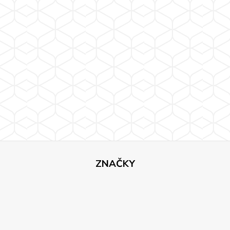
ZNAČKY