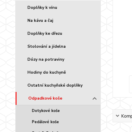
Doplňky k vínu
Na kávu a čaj
Doplňky ke dřezu
Stolování a jídelna
Dózy na potraviny
Hodiny do kuchyně
Ostatní kuchyňské doplňky
Odpadkové koše
Dotykové koše
Kompl
Pedálové koše