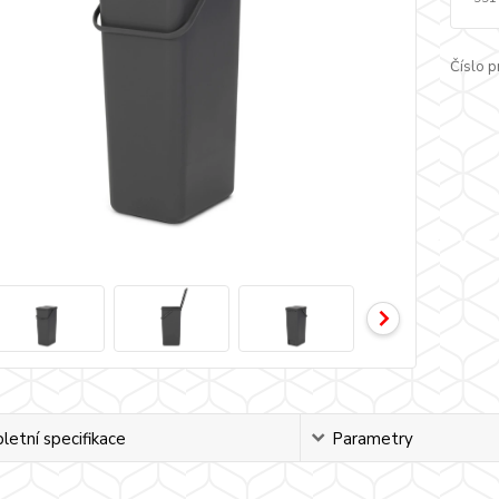
Číslo p
etní specifikace
Parametry