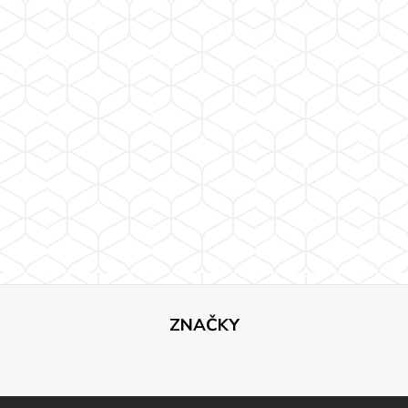
ZNAČKY