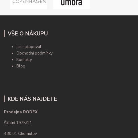
VŠE O NÁKUPU
Jak nakupovat
Obchodní podmínky
Kontakty
Blog
KDE NÁS NAJDETE
Prodejna RODEX
Školní 1975/21
430 01 Chomutov