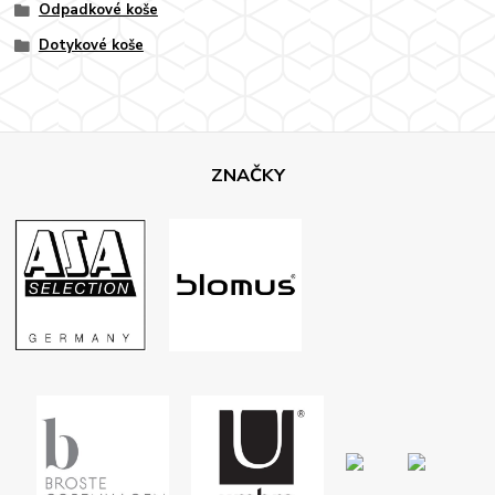
Odpadkové koše
Dotykové koše
ZNAČKY