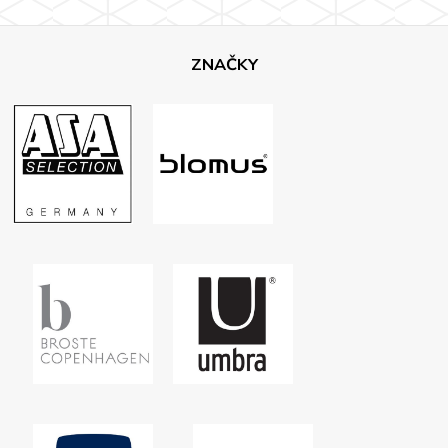
ZNAČKY