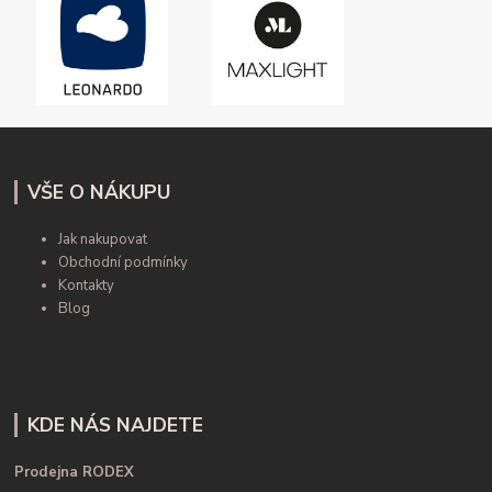
VŠE O NÁKUPU
Jak nakupovat
Obchodní podmínky
Kontakty
Blog
KDE NÁS NAJDETE
Prodejna RODEX