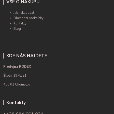
VŠE O NÁKUPU
Jak nakupovat
Obchodní podmínky
Kontakty
Blog
KDE NÁS NAJDETE
Prodejna RODEX
Školní 1975/21
430 01 Chomutov
Kontakty