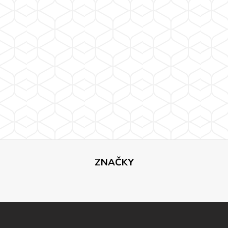
ZNAČKY