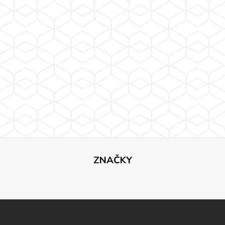
ZNAČKY