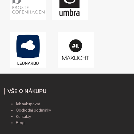
VŠE O NÁKUPU
Jak nakupovat
Obchodní podmínky
Kontakty
Blog