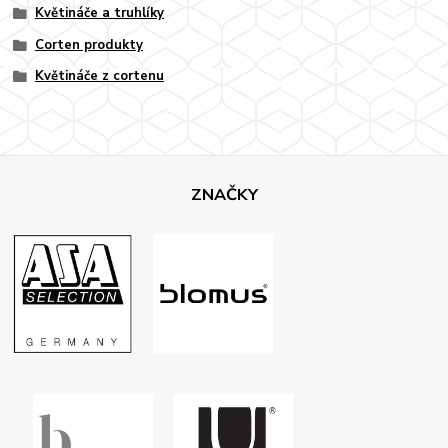
Květináče a truhlíky
Corten produkty
Květináče z cortenu
ZNAČKY