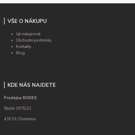
VŠE O NÁKUPU
Jak nakupovat
Obchodní podmínky
Kontakty
Blog
KDE NÁS NAJDETE
Prodejna RODEX
Školní 1975/21
430 01 Chomutov