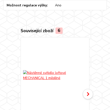
Možnost regulace výšky
Ano
Související zboží
6